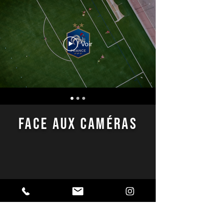
Voir
FACE AUX CAMÉRAS